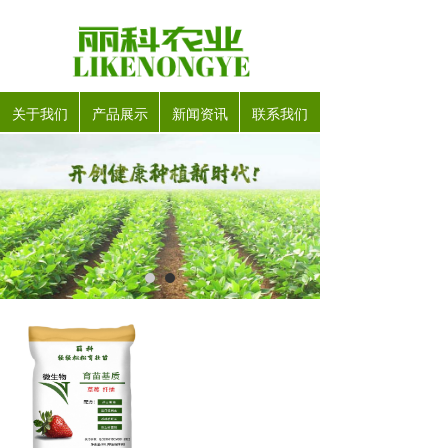
关于我们
产品展示
新闻资讯
联系我们